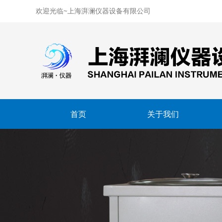
欢迎光临~上海湃澜仪器设备有限公司
首页
关于我们