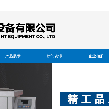
产品展示
新闻资讯
企业相册