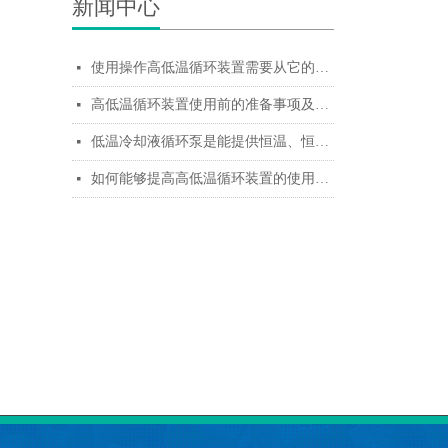
新闻中心
使用操作高低温循环装置需要从它的准备工作入手
넷
高低温循环装置使用前的准备事项及使用的方法都是操作者需要知道的
넷
低温冷却液循环泵是能提供恒温、恒流、恒压的冷却水设备
넷
如何能够提高高低温循环装置的使用寿命，日常保养一定要跟上
넷