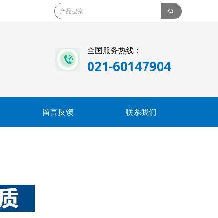
끠
全国服务热线：
021-60147904
留言反馈
联系我们